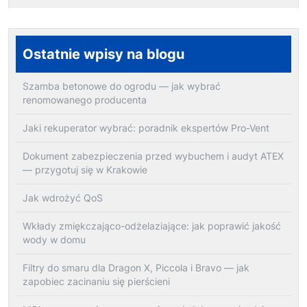
Ostatnie wpisy na blogu
Szamba betonowe do ogrodu — jak wybrać
renomowanego producenta
Jaki rekuperator wybrać: poradnik ekspertów Pro-Vent
Dokument zabezpieczenia przed wybuchem i audyt ATEX
— przygotuj się w Krakowie
Jak wdrożyć QoS
Wkłady zmiękczająco-odżelaziające: jak poprawić jakość
wody w domu
Filtry do smaru dla Dragon X, Piccola i Bravo — jak
zapobiec zacinaniu się pierścieni