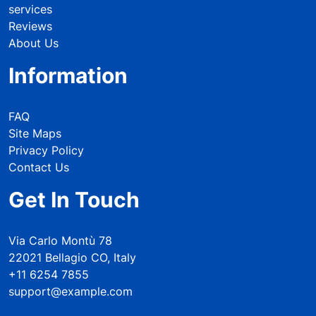
services
Reviews
About Us
Information
FAQ
Site Maps
Privacy Policy
Contact Us
Get In Touch
Via Carlo Montù 78
22021 Bellagio CO, Italy
+11 6254 7855
support@example.com