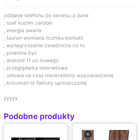
oddanie telefonu do serwisu a dane
, szef kuchni zarobki
, energia awaria
, tauron wymiana licznika kontakt
, wynagrodzenie zasadnicze co to
, powinna być
, android 11 co nowego
, przeglądarka internetowa
, umowa na czas nieokreślony wypowiedzenie
, bricoman nr faktury uproszczonej
yyyyy
Podobne produkty