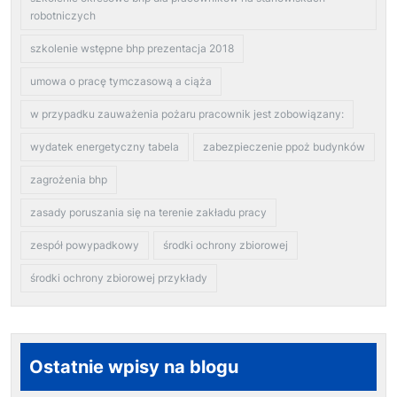
robotniczych
szkolenie wstępne bhp prezentacja 2018
umowa o pracę tymczasową a ciąża
w przypadku zauważenia pożaru pracownik jest zobowiązany:
wydatek energetyczny tabela
zabezpieczenie ppoż budynków
zagrożenia bhp
zasady poruszania się na terenie zakładu pracy
zespół powypadkowy
środki ochrony zbiorowej
środki ochrony zbiorowej przykłady
Ostatnie wpisy na blogu