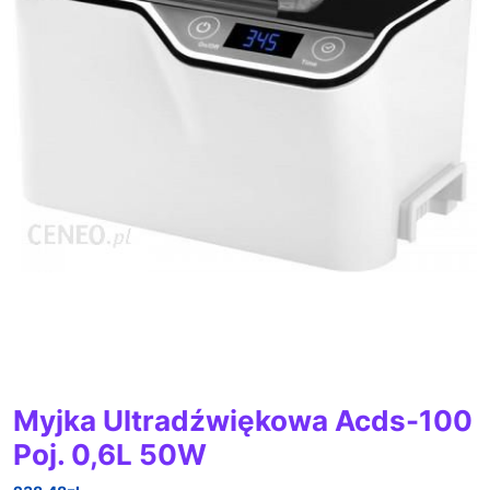
Myjka Ultradźwiękowa Acds-100
Poj. 0,6L 50W