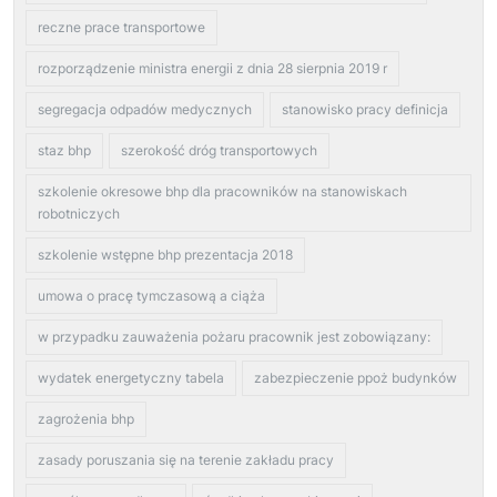
reczne prace transportowe
rozporządzenie ministra energii z dnia 28 sierpnia 2019 r
segregacja odpadów medycznych
stanowisko pracy definicja
staz bhp
szerokość dróg transportowych
szkolenie okresowe bhp dla pracowników na stanowiskach
robotniczych
szkolenie wstępne bhp prezentacja 2018
umowa o pracę tymczasową a ciąża
w przypadku zauważenia pożaru pracownik jest zobowiązany:
wydatek energetyczny tabela
zabezpieczenie ppoż budynków
zagrożenia bhp
zasady poruszania się na terenie zakładu pracy