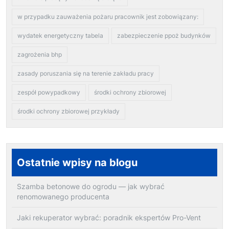
w przypadku zauważenia pożaru pracownik jest zobowiązany:
wydatek energetyczny tabela
zabezpieczenie ppoż budynków
zagrożenia bhp
zasady poruszania się na terenie zakładu pracy
zespół powypadkowy
środki ochrony zbiorowej
środki ochrony zbiorowej przykłady
Ostatnie wpisy na blogu
Szamba betonowe do ogrodu — jak wybrać
renomowanego producenta
Jaki rekuperator wybrać: poradnik ekspertów Pro-Vent