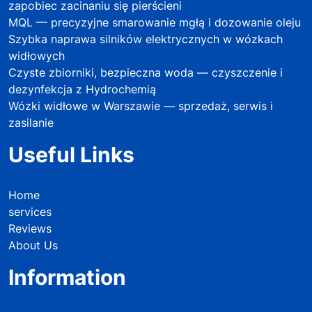
zapobiec zacinaniu się pierścieni
MQL — precyzyjne smarowanie mgłą i dozowanie oleju
Szybka naprawa silników elektrycznych w wózkach
widłowych
Czyste zbiorniki, bezpieczna woda — czyszczenie i
dezynfekcja z Hydrochemią
Wózki widłowe w Warszawie — sprzedaż, serwis i
zasilanie
Useful Links
Home
services
Reviews
About Us
Information