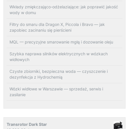
Wkłady zmiękczająco-odżelaziające: jak poprawić jakość
wody w domu
Filtry do smaru dla Dragon X, Piccola i Bravo — jak
zapobiec zacinaniu się pierścieni
MQL — precyzyjne smarowanie mgłą i dozowanie oleju
Szybka naprawa silników elektrycznych w wózkach
widłowych
Czyste zbiorniki, bezpieczna woda — czyszczenie i
dezynfekcja z Hydrochemią
Wózki widłowe w Warszawie — sprzedaż, serwis i
zasilanie
Transrotor Dark Star