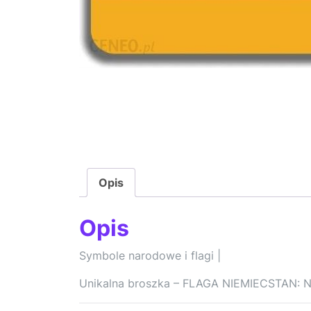
Opis
Opis
Symbole narodowe i flagi |
Unikalna broszka – FLAGA NIEMIECSTAN: