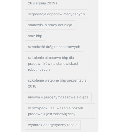
28 sierpnia 2019 r
segregacja odpadów medycznych
stanowisko pracy definicja
staz bhp
szerokość dróg transportowych
szkolenie okresowe bhp dla
pracowników na stanowiskach
robotniczych
szkolenie wstępne bhp prezentacja
2018
umowa o pracę tymczasową a ciąża
w przypadku zauważenia pożaru
pracownik jest zobowiązany:
wydatek energetyczny tabela