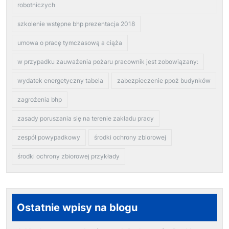
robotniczych
szkolenie wstępne bhp prezentacja 2018
umowa o pracę tymczasową a ciąża
w przypadku zauważenia pożaru pracownik jest zobowiązany:
wydatek energetyczny tabela
zabezpieczenie ppoż budynków
zagrożenia bhp
zasady poruszania się na terenie zakładu pracy
zespół powypadkowy
środki ochrony zbiorowej
środki ochrony zbiorowej przykłady
Ostatnie wpisy na blogu