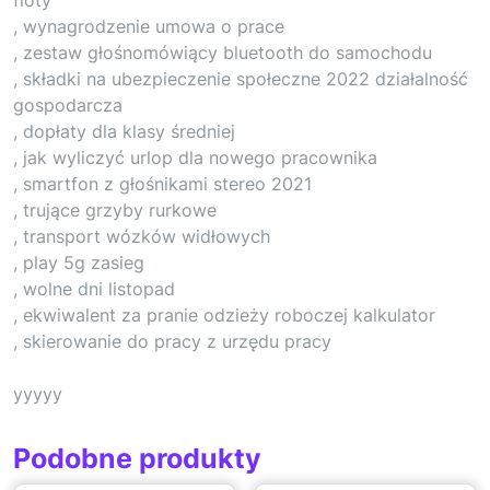
, wynagrodzenie umowa o prace
, zestaw głośnomówiący bluetooth do samochodu
, składki na ubezpieczenie społeczne 2022 działalność
gospodarcza
, dopłaty dla klasy średniej
, jak wyliczyć urlop dla nowego pracownika
, smartfon z głośnikami stereo 2021
, trujące grzyby rurkowe
, transport wózków widłowych
, play 5g zasieg
, wolne dni listopad
, ekwiwalent za pranie odzieży roboczej kalkulator
, skierowanie do pracy z urzędu pracy
yyyyy
Podobne produkty