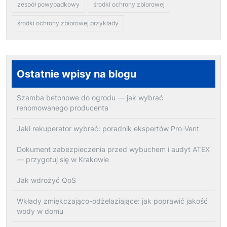
zespół powypadkowy
środki ochrony zbiorowej
środki ochrony zbiorowej przykłady
Ostatnie wpisy na blogu
Szamba betonowe do ogrodu — jak wybrać
renomowanego producenta
Jaki rekuperator wybrać: poradnik ekspertów Pro-Vent
Dokument zabezpieczenia przed wybuchem i audyt ATEX
— przygotuj się w Krakowie
Jak wdrożyć QoS
Wkłady zmiękczająco-odżelaziające: jak poprawić jakość
wody w domu