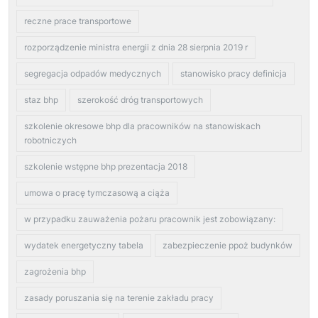
reczne prace transportowe
rozporządzenie ministra energii z dnia 28 sierpnia 2019 r
segregacja odpadów medycznych
stanowisko pracy definicja
staz bhp
szerokość dróg transportowych
szkolenie okresowe bhp dla pracowników na stanowiskach
robotniczych
szkolenie wstępne bhp prezentacja 2018
umowa o pracę tymczasową a ciąża
w przypadku zauważenia pożaru pracownik jest zobowiązany:
wydatek energetyczny tabela
zabezpieczenie ppoż budynków
zagrożenia bhp
zasady poruszania się na terenie zakładu pracy