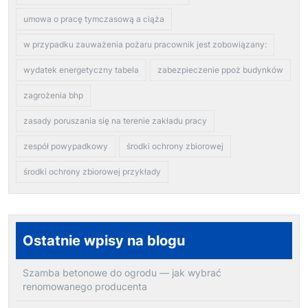
umowa o pracę tymczasową a ciąża
w przypadku zauważenia pożaru pracownik jest zobowiązany:
wydatek energetyczny tabela
zabezpieczenie ppoż budynków
zagrożenia bhp
zasady poruszania się na terenie zakładu pracy
zespół powypadkowy
środki ochrony zbiorowej
środki ochrony zbiorowej przykłady
Ostatnie wpisy na blogu
Szamba betonowe do ogrodu — jak wybrać
renomowanego producenta