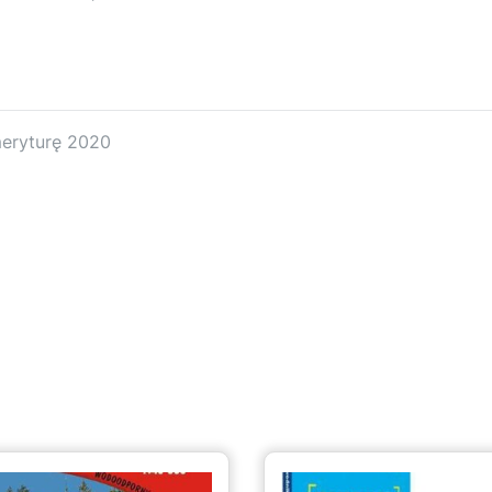
meryturę 2020