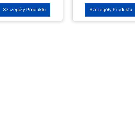
Szczegóły Produktu
Szczegóły Produktu