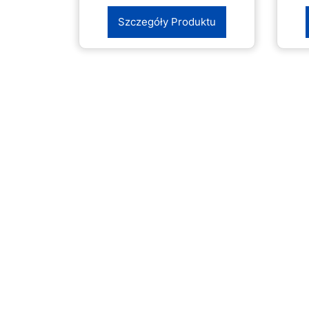
Szczegóły Produktu