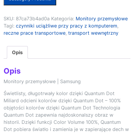
SKU:
87ca73b4ad0a
Kategoria:
Monitory przemysłowe
Tagi:
czynniki uciążliwe przy pracy z komputerem
,
reczne prace transportowe
,
transport wewnętrzny
Opis
Opis
Monitory przemysłowe | Samsung
Świetlisty, długotrwały kolor dzięki Quantum Dot
Miliard odcieni kolorów dzięki Quantum Dot – 100%
objętości kolorów dzięki Quantum Dot Technologia
Quantum Dot zapewnia najdoskonalszy obraz w
historii. Dzięki funkcji Color Volume 100%, Quantum
Dot pobiera światło i zamienia je w zapierające dech w