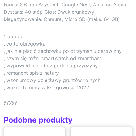
Focus: 3.6 mm Asystent: Google Nest, Amazon Alexa
Dystans: 40 stóp Głos: Dwukierunkowy
Magazynowanie: Chmura, Micro SD (maks. 64 GB)
1 pomoc
, co to obiegówka
, jak nie płacić zachowku po otrzymaniu darowizny
, czym się różni smartwatch od smartband
, wypowiedzenie bez podania przyczyny
, remanent spis z natury
, wzór umowy dzierżawy gruntów rolnych
, ważne terminy w księgowości 2022
yyyyy
Podobne produkty