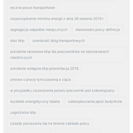
reczne prace transportowe
rozporządzenie ministra energii z dnia 28 sierpnia 2019 r
segregacja odpadów medycznych
stanowisko pracy definicja
staz bhp
szerokość dróg transportowych
szkolenie okresowe bhp dla pracowników na stanowiskach
robotniczych
szkolenie wstępne bhp prezentacja 2018
umowa o pracę tymczasową a ciąża
w przypadku zauważenia pożaru pracownik jest zobowiązany:
wydatek energetyczny tabela
zabezpieczenie ppoż budynków
zagrożenia bhp
zasady poruszania się na terenie zakładu pracy