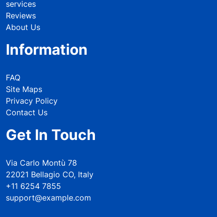
services
Reviews
About Us
Information
FAQ
Site Maps
Privacy Policy
Contact Us
Get In Touch
Via Carlo Montù 78
22021 Bellagio CO, Italy
+11 6254 7855
support@example.com