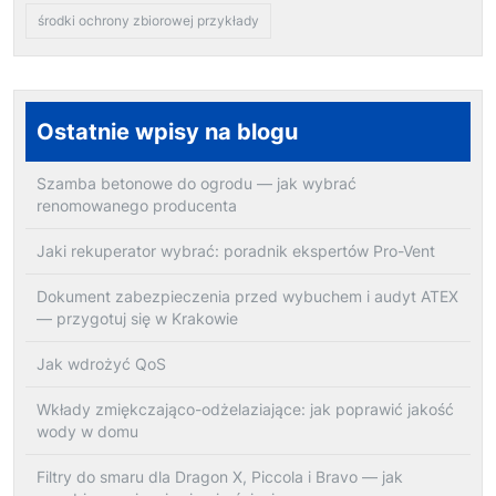
środki ochrony zbiorowej przykłady
Ostatnie wpisy na blogu
Szamba betonowe do ogrodu — jak wybrać
renomowanego producenta
Jaki rekuperator wybrać: poradnik ekspertów Pro-Vent
Dokument zabezpieczenia przed wybuchem i audyt ATEX
— przygotuj się w Krakowie
Jak wdrożyć QoS
Wkłady zmiękczająco-odżelaziające: jak poprawić jakość
wody w domu
Filtry do smaru dla Dragon X, Piccola i Bravo — jak