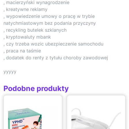
, macierzyński wynagrodzenie
, kreatywne reklamy
, wypowiedzenie umowy o pracę w trybie
natychmiastowym bez podania przyczyny
, recykling butelek szklanych
, kryptowaluty mbank
, czy trzeba wozic ubezpieczenie samochodu
, praca na taśmie
, dodatek do renty z tytułu choroby zawodowej
yyyyy
Podobne produkty