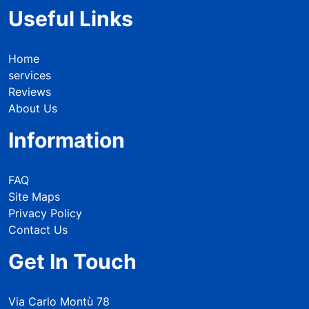
Useful Links
Home
services
Reviews
About Us
Information
FAQ
Site Maps
Privacy Policy
Contact Us
Get In Touch
Via Carlo Montù 78