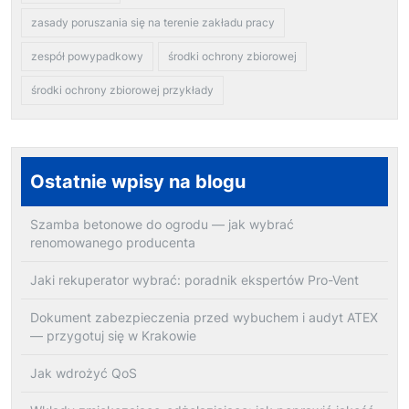
zasady poruszania się na terenie zakładu pracy
zespół powypadkowy
środki ochrony zbiorowej
środki ochrony zbiorowej przykłady
Ostatnie wpisy na blogu
Szamba betonowe do ogrodu — jak wybrać
renomowanego producenta
Jaki rekuperator wybrać: poradnik ekspertów Pro-Vent
Dokument zabezpieczenia przed wybuchem i audyt ATEX
— przygotuj się w Krakowie
Jak wdrożyć QoS