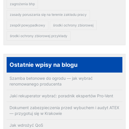
zagrożenia bhp
zasady poruszania się na terenie zakładu pracy
zespół powypadkowy
środki ochrony zbiorowej
środki ochrony zbiorowej przykłady
Ostatnie wpisy na blogu
Szamba betonowe do ogrodu — jak wybrać
renomowanego producenta
Jaki rekuperator wybrać: poradnik ekspertów Pro-Vent
Dokument zabezpieczenia przed wybuchem i audyt ATEX
— przygotuj się w Krakowie
Jak wdrożyć QoS