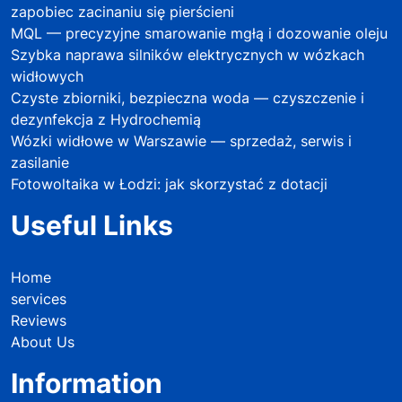
zapobiec zacinaniu się pierścieni
MQL — precyzyjne smarowanie mgłą i dozowanie oleju
Szybka naprawa silników elektrycznych w wózkach
widłowych
Czyste zbiorniki, bezpieczna woda — czyszczenie i
dezynfekcja z Hydrochemią
Wózki widłowe w Warszawie — sprzedaż, serwis i
zasilanie
Fotowoltaika w Łodzi: jak skorzystać z dotacji
Useful Links
Home
services
Reviews
About Us
Information