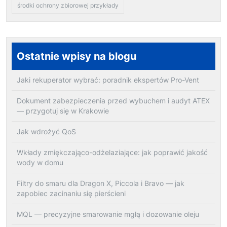
środki ochrony zbiorowej przykłady
Ostatnie wpisy na blogu
Jaki rekuperator wybrać: poradnik ekspertów Pro-Vent
Dokument zabezpieczenia przed wybuchem i audyt ATEX
— przygotuj się w Krakowie
Jak wdrożyć QoS
Wkłady zmiękczająco-odżelaziające: jak poprawić jakość
wody w domu
Filtry do smaru dla Dragon X, Piccola i Bravo — jak
zapobiec zacinaniu się pierścieni
MQL — precyzyjne smarowanie mgłą i dozowanie oleju