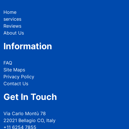
Home
services
Reviews
About Us
Information
FAQ
Site Maps
Privacy Policy
Contact Us
Get In Touch
Via Carlo Montù 78
22021 Bellagio CO, Italy
+11 6254 7855