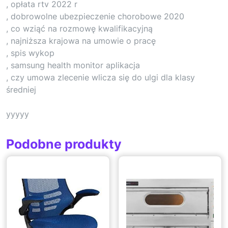
, opłata rtv 2022 r
, dobrowolne ubezpieczenie chorobowe 2020
, co wziąć na rozmowę kwalifikacyjną
, najniższa krajowa na umowie o pracę
, spis wykop
, samsung health monitor aplikacja
, czy umowa zlecenie wlicza się do ulgi dla klasy
średniej
yyyyy
Podobne produkty