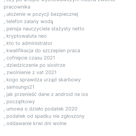
pracownika
, ułożenie w pozycji bezpiecznej
, telefon zalany wodą
, pensja nauczyciela stażysty netto
, kryptowaluta neo
, kto to administrator
, kwalifikacja do szczepien praca
, cofnięcie czasu 2021
, dziedziczenie po siostrze
, zwolnienie z vat 2021
, kogo sprawdza urząd skarbowy
, samsungs21
, jak przenieść dane z android na ios
, początkowy
, umowa o dzieło podatek 2020
, podatek od spadku nie zgłoszony
, oddawanie krwi dni wolne