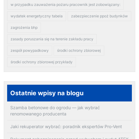
w przypadku zauważenia pożaru pracownik jest zobowiązany:
wydatek energetyczny tabela
zabezpieczenie ppoż budynków
zagrożenia bhp
zasady poruszania się na terenie zakładu pracy
zespół powypadkowy
środki ochrony zbiorowej
środki ochrony zbiorowej przykłady
Ostatnie wpisy na blogu
Szamba betonowe do ogrodu — jak wybrać
renomowanego producenta
Jaki rekuperator wybrać: poradnik ekspertów Pro-Vent