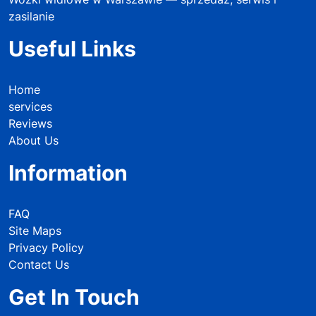
zasilanie
Useful Links
Home
services
Reviews
About Us
Information
FAQ
Site Maps
Privacy Policy
Contact Us
Get In Touch