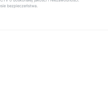
sie bezpieczeństwa.