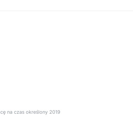
acę na czas określony 2019