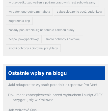
w przypadku zauważenia pożaru pracownik jest zobowiązany:
wydatek energetyczny tabela
zabezpieczenie ppoż budynków
zagrożenia bhp
zasady poruszania się na terenie zakładu pracy
zespół powypadkowy
środki ochrony zbiorowej
środki ochrony zbiorowej przykłady
Ostatnie wpisy na blogu
Jaki rekuperator wybrać: poradnik ekspertów Pro-Vent
Dokument zabezpieczenia przed wybuchem i audyt ATEX
— przygotuj się w Krakowie
Jak wdrożyć QoS