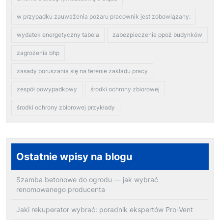
w przypadku zauważenia pożaru pracownik jest zobowiązany:
wydatek energetyczny tabela
zabezpieczenie ppoż budynków
zagrożenia bhp
zasady poruszania się na terenie zakładu pracy
zespół powypadkowy
środki ochrony zbiorowej
środki ochrony zbiorowej przykłady
Ostatnie wpisy na blogu
Szamba betonowe do ogrodu — jak wybrać
renomowanego producenta
Jaki rekuperator wybrać: poradnik ekspertów Pro-Vent