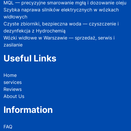
MQL — precyzyjne smarowanie mgłą i dozowanie oleju
Szybka naprawa silników elektrycznych w wózkach
widłowych
Czyste zbiorniki, bezpieczna woda — czyszczenie i
dezynfekcja z Hydrochemią
Wózki widłowe w Warszawie — sprzedaż, serwis i
zasilanie
Useful Links
Home
services
Reviews
About Us
Information
FAQ