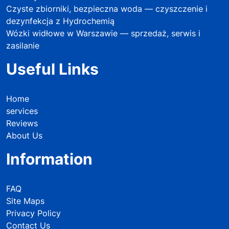
Czyste zbiorniki, bezpieczna woda — czyszczenie i
dezynfekcja z Hydrochemią
Wózki widłowe w Warszawie — sprzedaż, serwis i
zasilanie
Useful Links
Home
services
Reviews
About Us
Information
FAQ
Site Maps
Privacy Policy
Contact Us