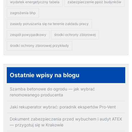
wydatek energetyczny tabela
zabezpieczenie ppoż budynków
zagrożenia bhp
zasady poruszania się na terenie zakładu pracy
zespół powypadkowy
środki ochrony zbiorowej
środki ochrony zbiorowej przykłady
Ostatnie wpisy na blogu
Szamba betonowe do ogrodu — jak wybrać
renomowanego producenta
Jaki rekuperator wybrać: poradnik ekspertów Pro-Vent
Dokument zabezpieczenia przed wybuchem i audyt ATEX
— przygotuj się w Krakowie