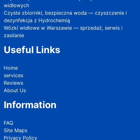
widłowych
Czyste zbiorniki, bezpieczna woda — czyszczenie i
dezynfekcja z Hydrochemią
Wózki widłowe w Warszawie — sprzedaż, serwis i
zasilanie
Useful Links
Home
services
Reviews
About Us
Information
FAQ
Site Maps
Privacy Policy