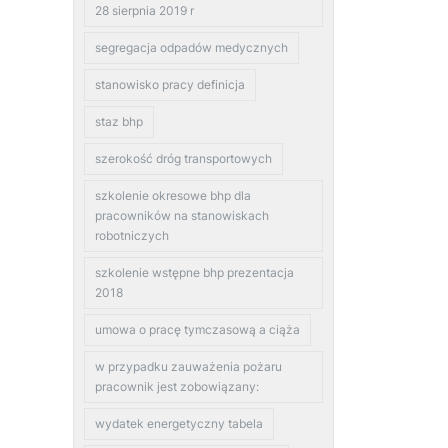
28 sierpnia 2019 r
segregacja odpadów medycznych
stanowisko pracy definicja
staz bhp
szerokość dróg transportowych
szkolenie okresowe bhp dla
pracowników na stanowiskach
robotniczych
szkolenie wstępne bhp prezentacja
2018
umowa o pracę tymczasową a ciąża
w przypadku zauważenia pożaru
pracownik jest zobowiązany:
wydatek energetyczny tabela