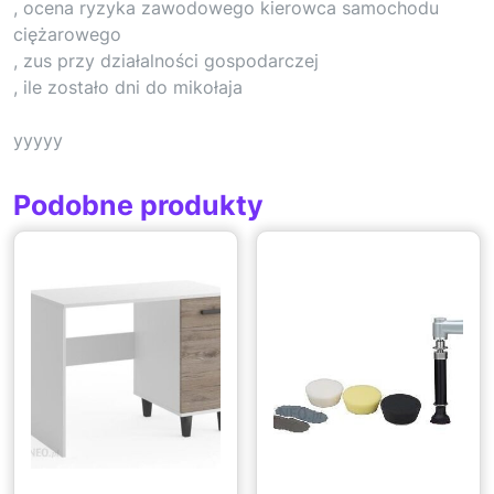
, ocena ryzyka zawodowego kierowca samochodu
ciężarowego
, zus przy działalności gospodarczej
, ile zostało dni do mikołaja
yyyyy
Podobne produkty