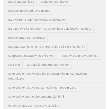
prace spawalnicze
produkcja potokowa
protokół powypadkowy ucznia
przewożenie ładunku wózkiem widłowym
przy pracy z komputerem do czynników uciążliwych należą:
reczne prace transportowe
rozporządzenie ministra energii z dnia 28 sierpnia 2019 r
segregacja odpadów medycznych
stanowisko pracy definicja
staz bhp
szerokość dróg transportowych
szkolenie okresowe bhp dla pracowników na stanowiskach
robotniczych
szkolenie okresowe na stanowiskach robotniczych
szkolenie wstępne bhp prezentacja 2018
umowa o pracę tymczasową a ciąża