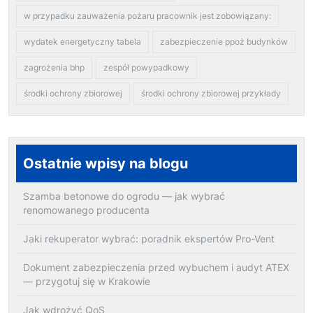
w przypadku zauważenia pożaru pracownik jest zobowiązany:
wydatek energetyczny tabela
zabezpieczenie ppoż budynków
zagrożenia bhp
zespół powypadkowy
środki ochrony zbiorowej
środki ochrony zbiorowej przykłady
Ostatnie wpisy na blogu
Szamba betonowe do ogrodu — jak wybrać
renomowanego producenta
Jaki rekuperator wybrać: poradnik ekspertów Pro-Vent
Dokument zabezpieczenia przed wybuchem i audyt ATEX
— przygotuj się w Krakowie
Jak wdrożyć QoS