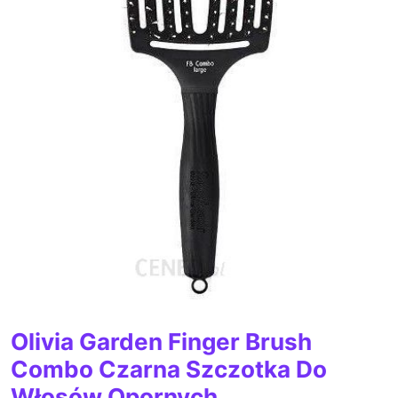
Olivia Garden Finger Brush
Combo Czarna Szczotka Do
Włosów Opornych