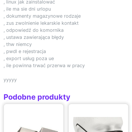
, linux jak zainstalować
, ile ma sie dni urlopu
, dokumenty magazynowe rodzaje
, zus zwolnienie lekarskie kontakt
, odpowiedź do komornika
, ustawa zawierająca błędy
, thw niemcy
, pwdl e rejestracja
, export usług poza ue
, ile powinna trwać przerwa w pracy
yyyyy
Podobne produkty