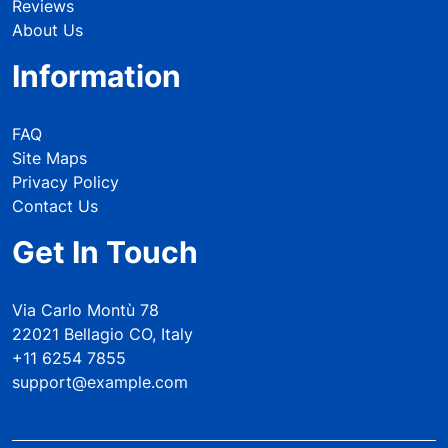
Reviews
About Us
Information
FAQ
Site Maps
Privacy Policy
Contact Us
Get In Touch
Via Carlo Montù 78
22021 Bellagio CO, Italy
+11 6254 7855
support@example.com