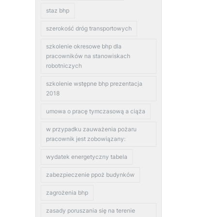
staz bhp
szerokość dróg transportowych
szkolenie okresowe bhp dla
pracowników na stanowiskach
robotniczych
szkolenie wstępne bhp prezentacja
2018
umowa o pracę tymczasową a ciąża
w przypadku zauważenia pożaru
pracownik jest zobowiązany:
wydatek energetyczny tabela
zabezpieczenie ppoż budynków
zagrożenia bhp
zasady poruszania się na terenie