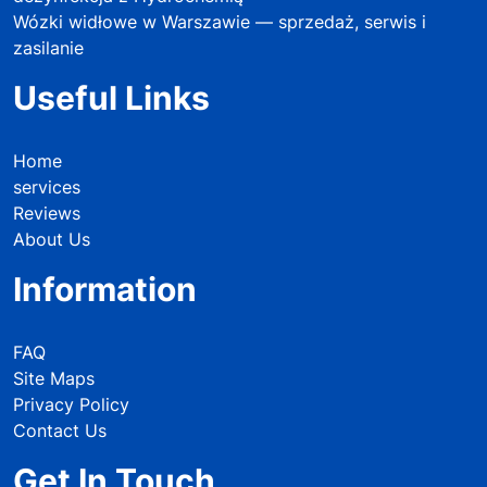
Wózki widłowe w Warszawie — sprzedaż, serwis i
zasilanie
Useful Links
Home
services
Reviews
About Us
Information
FAQ
Site Maps
Privacy Policy
Contact Us
Get In Touch