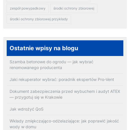
zespół powypadkowy
środki ochrony zbiorowej
środki ochrony zbiorowej przykłady
Ostatnie wpisy na blogu
Szamba betonowe do ogrodu — jak wybrać
renomowanego producenta
Jaki rekuperator wybrać: poradnik ekspertów Pro-Vent
Dokument zabezpieczenia przed wybuchem i audyt ATEX
— przygotuj się w Krakowie
Jak wdrożyć QoS
Wkłady zmiękczająco-odżelaziające: jak poprawić jakość
wody w domu