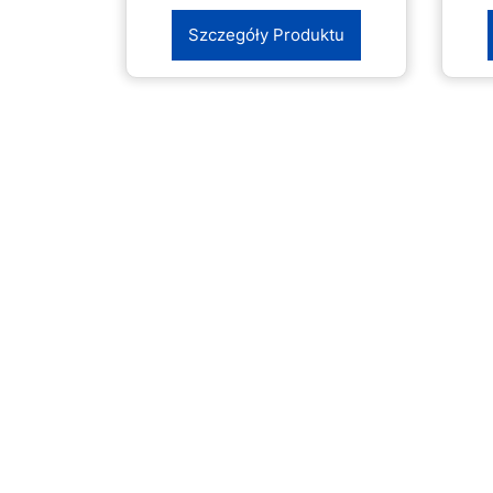
Szczegóły Produktu