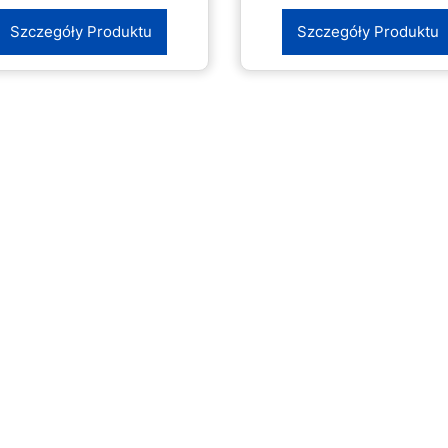
Szczegóły Produktu
Szczegóły Produktu