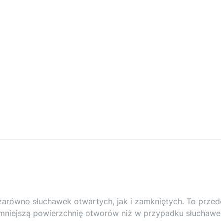
zarówno słuchawek otwartych, jak i zamkniętych. To przed
 mniejszą powierzchnię otworów niż w przypadku słuchawe