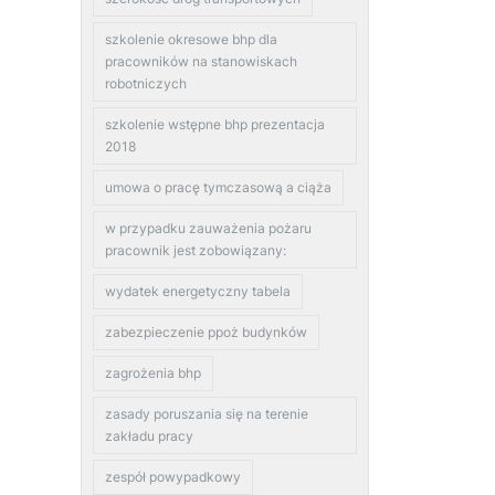
szkolenie okresowe bhp dla
pracowników na stanowiskach
robotniczych
szkolenie wstępne bhp prezentacja
2018
umowa o pracę tymczasową a ciąża
w przypadku zauważenia pożaru
pracownik jest zobowiązany:
wydatek energetyczny tabela
zabezpieczenie ppoż budynków
zagrożenia bhp
zasady poruszania się na terenie
zakładu pracy
zespół powypadkowy