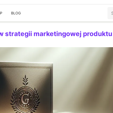
Sz
EP
BLOG
w strategii marketingowej produktu