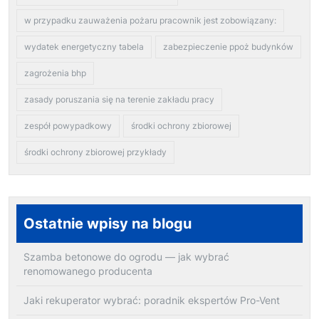
w przypadku zauważenia pożaru pracownik jest zobowiązany:
wydatek energetyczny tabela
zabezpieczenie ppoż budynków
zagrożenia bhp
zasady poruszania się na terenie zakładu pracy
zespół powypadkowy
środki ochrony zbiorowej
środki ochrony zbiorowej przykłady
Ostatnie wpisy na blogu
Szamba betonowe do ogrodu — jak wybrać
renomowanego producenta
Jaki rekuperator wybrać: poradnik ekspertów Pro-Vent