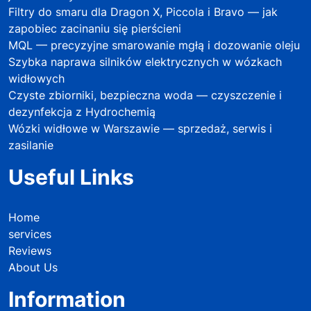
Filtry do smaru dla Dragon X, Piccola i Bravo — jak
zapobiec zacinaniu się pierścieni
MQL — precyzyjne smarowanie mgłą i dozowanie oleju
Szybka naprawa silników elektrycznych w wózkach
widłowych
Czyste zbiorniki, bezpieczna woda — czyszczenie i
dezynfekcja z Hydrochemią
Wózki widłowe w Warszawie — sprzedaż, serwis i
zasilanie
Useful Links
Home
services
Reviews
About Us
Information