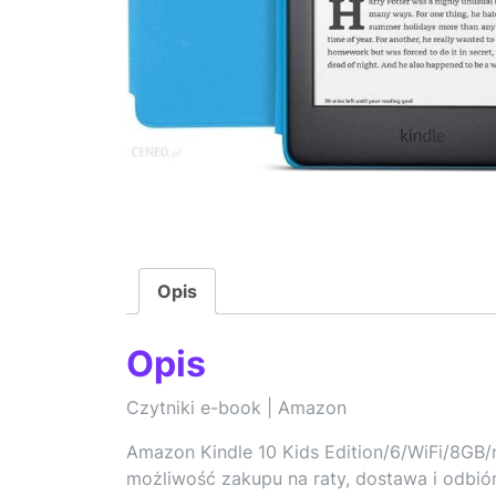
Opis
Opis
Czytniki e-book | Amazon
Amazon Kindle 10 Kids Edition/6/WiFi/8GB/
możliwość zakupu na raty, dostawa i odbió