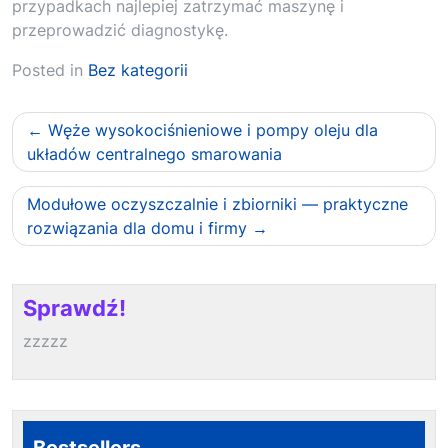
przypadkach najlepiej zatrzymać maszynę i
przeprowadzić diagnostykę.
Posted in
Bez kategorii
Nawigacja
Węże wysokociśnieniowe i pompy oleju dla
wpisu
układów centralnego smarowania
Modułowe oczyszczalnie i zbiorniki — praktyczne
rozwiązania dla domu i firmy
Sprawdź!
zzzzz
Bestsellers