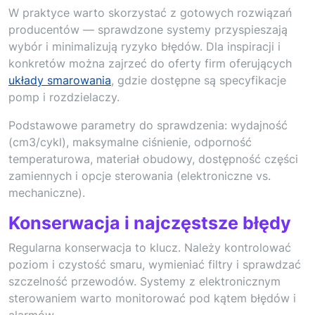
W praktyce warto skorzystać z gotowych rozwiązań
producentów — sprawdzone systemy przyspieszają
wybór i minimalizują ryzyko błędów. Dla inspiracji i
konkretów można zajrzeć do oferty firm oferujących
układy smarowania
, gdzie dostępne są specyfikacje
pomp i rozdzielaczy.
Podstawowe parametry do sprawdzenia: wydajność
(cm3/cykl), maksymalne ciśnienie, odporność
temperaturowa, materiał obudowy, dostępność części
zamiennych i opcje sterowania (elektroniczne vs.
mechaniczne).
Konserwacja i najczęstsze błędy
Regularna konserwacja to klucz. Należy kontrolować
poziom i czystość smaru, wymieniać filtry i sprawdzać
szczelność przewodów. Systemy z elektronicznym
sterowaniem warto monitorować pod kątem błędów i
alarmów.