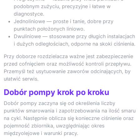
podobnym zużyciu, precyzyjne i łatwe w
diagnostyce.
Jednoliniowe — proste i tanie, dobre przy
punktach położonych liniowo.
Dwuliniowe — stosowane przy długich instalacjach
i dużych odległościach, odporne na skoki ciśnienia.
Przy doborze rozdzielacza ważne jest zabezpieczenie
przed cofnięciem oraz możliwość kontroli przepływu.
Przemyśl też usytuowanie zaworów odcinających, by
ułatwić serwis.
Dobór pompy krok po kroku
Dobór pompy zaczyna się od określenia liczby
punktów smarowania i zapotrzebowania na ilość smaru
na cykl. Następnie oblicza się konieczne ciśnienie oraz
pojemność zbiornika, uwzględniając okres
międzyolejowe i warunki pracy.