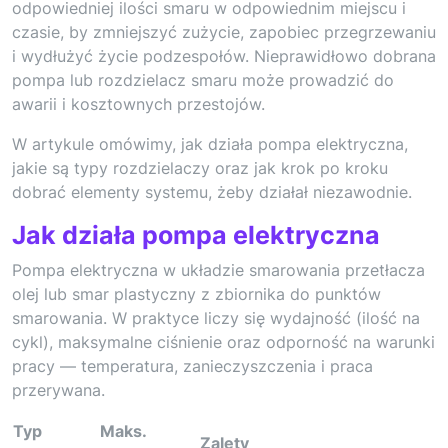
odpowiedniej ilości smaru w odpowiednim miejscu i
czasie, by zmniejszyć zużycie, zapobiec przegrzewaniu
i wydłużyć życie podzespołów. Nieprawidłowo dobrana
pompa lub rozdzielacz smaru może prowadzić do
awarii i kosztownych przestojów.
W artykule omówimy, jak działa pompa elektryczna,
jakie są typy rozdzielaczy oraz jak krok po kroku
dobrać elementy systemu, żeby działał niezawodnie.
Jak działa pompa elektryczna
Pompa elektryczna w układzie smarowania przetłacza
olej lub smar plastyczny z zbiornika do punktów
smarowania. W praktyce liczy się wydajność (ilość na
cykl), maksymalne ciśnienie oraz odporność na warunki
pracy — temperatura, zanieczyszczenia i praca
przerywana.
Typ
Maks.
Zalety