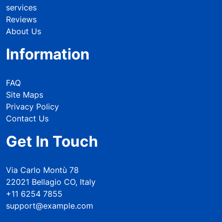
services
Reviews
About Us
Information
FAQ
Site Maps
Privacy Policy
Contact Us
Get In Touch
Via Carlo Montù 78
22021 Bellagio CO, Italy
+11 6254 7855
support@example.com