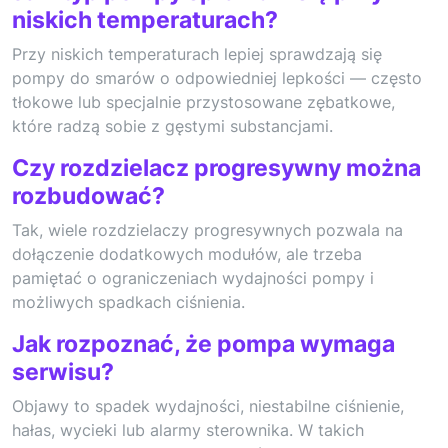
niskich temperaturach?
Przy niskich temperaturach lepiej sprawdzają się
pompy do smarów o odpowiedniej lepkości — często
tłokowe lub specjalnie przystosowane zębatkowe,
które radzą sobie z gęstymi substancjami.
Czy rozdzielacz progresywny można
rozbudować?
Tak, wiele rozdzielaczy progresywnych pozwala na
dołączenie dodatkowych modułów, ale trzeba
pamiętać o ograniczeniach wydajności pompy i
możliwych spadkach ciśnienia.
Jak rozpoznać, że pompa wymaga
serwisu?
Objawy to spadek wydajności, niestabilne ciśnienie,
hałas, wycieki lub alarmy sterownika. W takich