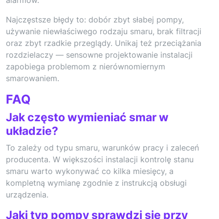
Najczęstsze błędy to: dobór zbyt słabej pompy,
używanie niewłaściwego rodzaju smaru, brak filtracji
oraz zbyt rzadkie przeglądy. Unikaj też przeciążania
rozdzielaczy — sensowne projektowanie instalacji
zapobiega problemom z nierównomiernym
smarowaniem.
FAQ
Jak często wymieniać smar w
układzie?
To zależy od typu smaru, warunków pracy i zaleceń
producenta. W większości instalacji kontrolę stanu
smaru warto wykonywać co kilka miesięcy, a
kompletną wymianę zgodnie z instrukcją obsługi
urządzenia.
Jaki typ pompy sprawdzi się przy