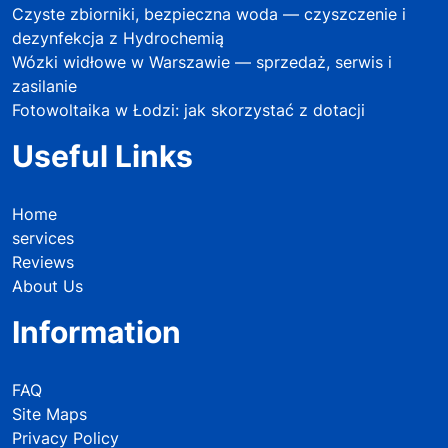
Czyste zbiorniki, bezpieczna woda — czyszczenie i
dezynfekcja z Hydrochemią
Wózki widłowe w Warszawie — sprzedaż, serwis i
zasilanie
Fotowoltaika w Łodzi: jak skorzystać z dotacji
Useful Links
Home
services
Reviews
About Us
Information
FAQ
Site Maps
Privacy Policy