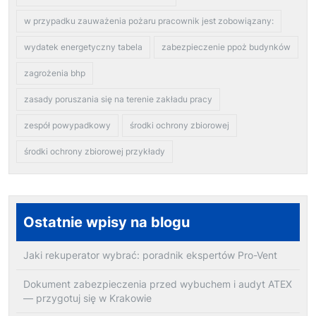
w przypadku zauważenia pożaru pracownik jest zobowiązany:
wydatek energetyczny tabela
zabezpieczenie ppoż budynków
zagrożenia bhp
zasady poruszania się na terenie zakładu pracy
zespół powypadkowy
środki ochrony zbiorowej
środki ochrony zbiorowej przykłady
Ostatnie wpisy na blogu
Jaki rekuperator wybrać: poradnik ekspertów Pro-Vent
Dokument zabezpieczenia przed wybuchem i audyt ATEX
— przygotuj się w Krakowie