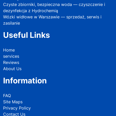
Czyste zbiorniki, bezpieczna woda — czyszczenie i
dezynfekcja z Hydrochemią
Wózki widłowe w Warszawie — sprzedaż, serwis i
zasilanie
Useful Links
Home
services
Reviews
About Us
Information
FAQ
Site Maps
Privacy Policy
Contact Us