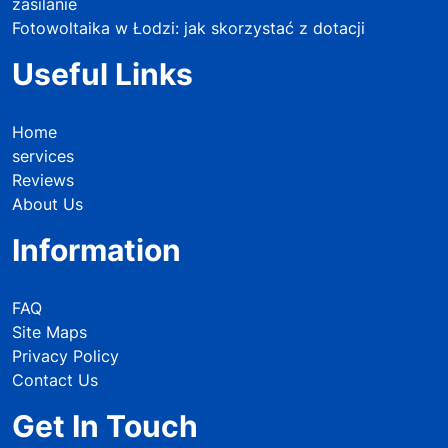
zasilanie
Fotowoltaika w Łodzi: jak skorzystać z dotacji
Useful Links
Home
services
Reviews
About Us
Information
FAQ
Site Maps
Privacy Policy
Contact Us
Get In Touch