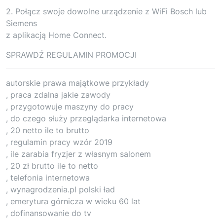
2. Połącz swoje dowolne urządzenie z WiFi Bosch lub
Siemens
z aplikacją Home Connect.
SPRAWDŹ REGULAMIN PROMOCJI
autorskie prawa majątkowe przykłady
, praca zdalna jakie zawody
, przygotowuje maszyny do pracy
, do czego służy przeglądarka internetowa
, 20 netto ile to brutto
, regulamin pracy wzór 2019
, ile zarabia fryzjer z własnym salonem
, 20 zł brutto ile to netto
, telefonia internetowa
, wynagrodzenia.pl polski ład
, emerytura górnicza w wieku 60 lat
, dofinansowanie do tv