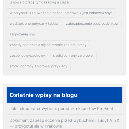
umowa o pracę tymczasową a ciąża
w przypadku zauważenia pożaru pracownik jest zobowiązany:
wydatek energetyczny tabela
zabezpieczenie ppoż budynków
zagrożenia bhp
zasady poruszania się na terenie zakładu pracy
zespół powypadkowy
środki ochrony zbiorowej
środki ochrony zbiorowej przykłady
Ostatnie wpisy na blogu
Jaki rekuperator wybrać: poradnik ekspertów Pro-Vent
Dokument zabezpieczenia przed wybuchem i audyt ATEX
— przygotuj się w Krakowie