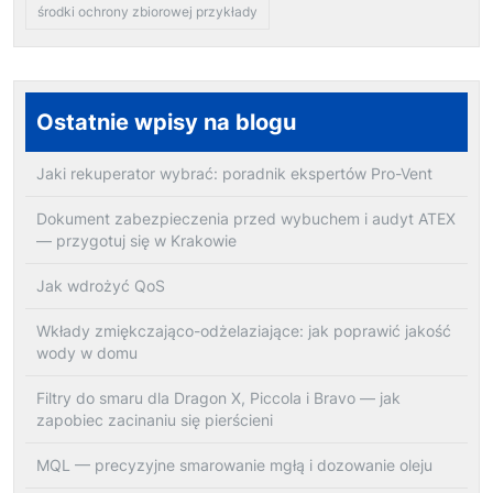
środki ochrony zbiorowej przykłady
Ostatnie wpisy na blogu
Jaki rekuperator wybrać: poradnik ekspertów Pro-Vent
Dokument zabezpieczenia przed wybuchem i audyt ATEX
— przygotuj się w Krakowie
Jak wdrożyć QoS
Wkłady zmiękczająco-odżelaziające: jak poprawić jakość
wody w domu
Filtry do smaru dla Dragon X, Piccola i Bravo — jak
zapobiec zacinaniu się pierścieni
MQL — precyzyjne smarowanie mgłą i dozowanie oleju