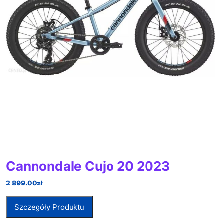
Cannondale Cujo 20 2023
2 899.00
zł
Szczegóły Produktu