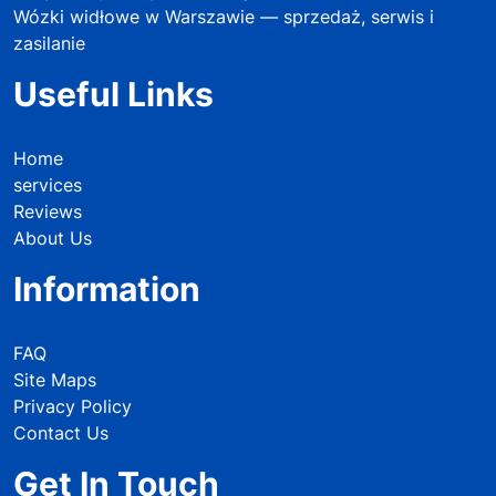
Wózki widłowe w Warszawie — sprzedaż, serwis i
zasilanie
Useful Links
Home
services
Reviews
About Us
Information
FAQ
Site Maps
Privacy Policy
Contact Us
Get In Touch