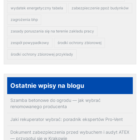
wydatek energetyczny tabela
zabezpieczenie ppoż budynków
zagrożenia bhp
zasady poruszania się na terenie zakładu pracy
zespół powypadkowy
środki ochrony zbiorowej
środki ochrony zbiorowej przykłady
Ostatnie wpisy na blogu
Szamba betonowe do ogrodu — jak wybrać
renomowanego producenta
Jaki rekuperator wybrać: poradnik ekspertów Pro-Vent
Dokument zabezpieczenia przed wybuchem i audyt ATEX
— przygotuj się w Krakowie