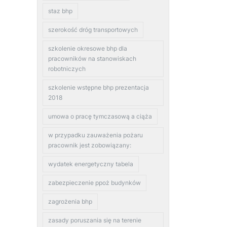
staz bhp
szerokość dróg transportowych
szkolenie okresowe bhp dla
pracowników na stanowiskach
robotniczych
szkolenie wstępne bhp prezentacja
2018
umowa o pracę tymczasową a ciąża
w przypadku zauważenia pożaru
pracownik jest zobowiązany:
wydatek energetyczny tabela
zabezpieczenie ppoż budynków
zagrożenia bhp
zasady poruszania się na terenie