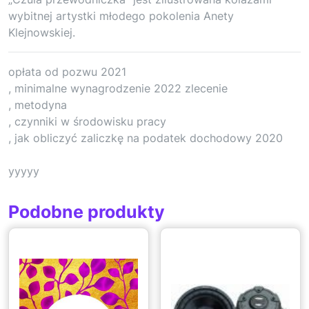
wybitnej artystki młodego pokolenia Anety
Klejnowskiej.
opłata od pozwu 2021
, minimalne wynagrodzenie 2022 zlecenie
, metodyna
, czynniki w środowisku pracy
, jak obliczyć zaliczkę na podatek dochodowy 2020
yyyyy
Podobne produkty