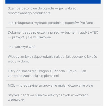
Szamba betonowe do ogrodu — jak wybrać
renomowanego producenta
Jaki rekuperator wybrać: poradnik ekspertów Pro-Vent
Dokument zabezpieczenia przed wybuchem i audyt ATEX
— przygotuj się w Krakowie
Jak wdrożyć QoS
Wkłady zmiękczająco-odżelaziające: jak poprawić jakość
wody w domu
Filtry do smaru dla Dragon X, Piccola i Bravo — jak
zapobiec zacinaniu się pierścieni
MQL — precyzyjne smarowanie mgłą i dozowanie oleju
Szybka naprawa silników elektrycznych w wózkach
widłowych