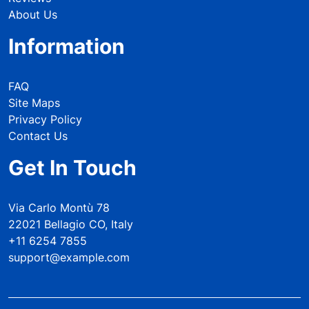
About Us
Information
FAQ
Site Maps
Privacy Policy
Contact Us
Get In Touch
Via Carlo Montù 78
22021 Bellagio CO, Italy
+11 6254 7855
support@example.com