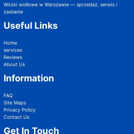
Wózki widłowe w Warszawie — sprzedaż, serwis i
zasilanie
Useful Links
Home
services
Reviews
About Us
Information
FAQ
Site Maps
Privacy Policy
Contact Us
Get In Touch