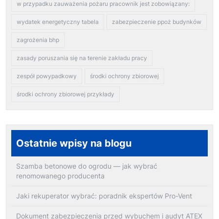
w przypadku zauważenia pożaru pracownik jest zobowiązany:
wydatek energetyczny tabela
zabezpieczenie ppoż budynków
zagrożenia bhp
zasady poruszania się na terenie zakładu pracy
zespół powypadkowy
środki ochrony zbiorowej
środki ochrony zbiorowej przykłady
Ostatnie wpisy na blogu
Szamba betonowe do ogrodu — jak wybrać
renomowanego producenta
Jaki rekuperator wybrać: poradnik ekspertów Pro-Vent
Dokument zabezpieczenia przed wybuchem i audyt ATEX