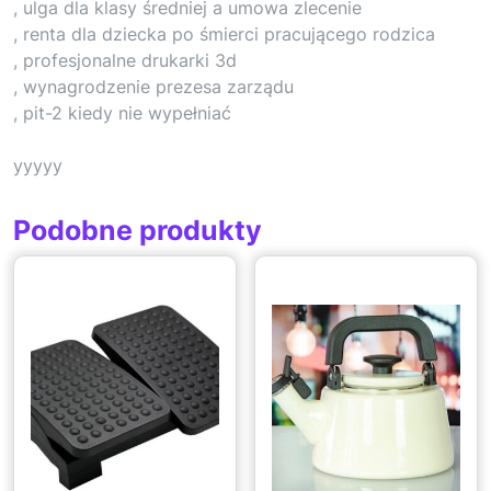
, ulga dla klasy średniej a umowa zlecenie
, renta dla dziecka po śmierci pracującego rodzica
, profesjonalne drukarki 3d
, wynagrodzenie prezesa zarządu
, pit-2 kiedy nie wypełniać
yyyyy
Podobne produkty