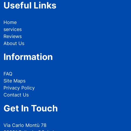
Useful Links
Home
services
Reviews
About Us
Information
FAQ
Site Maps
Privacy Policy
Contact Us
Get In Touch
Via Carlo Montù 78