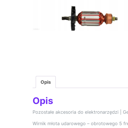
Opis
Opis
Pozostałe akcesoria do elektronarzędzi | G
Wirnik młota udarowego – obrotowego 5 