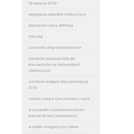
28 sierpnia 2019 r
segregacja odpadów medycznych
stanowisko pracy definicja
staz bhp
szerokość dróg transportowych
szkolenie okresowe bhp dla
pracowników na stanowiskach
robotniczych
szkolenie wstępne bhp prezentacja
2018
umowa o pracę tymczasową a ciąża
w przypadku zauważenia pożaru
pracownik jest zobowiązany:
wydatek energetyczny tabela